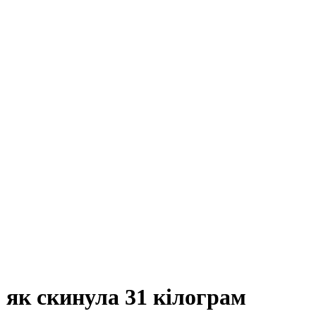
, як скинула 31 кілограм