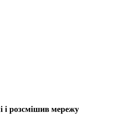
і і розсмішив мережу