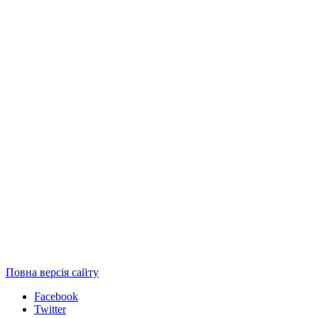
Повна версія сайту
Facebook
Twitter