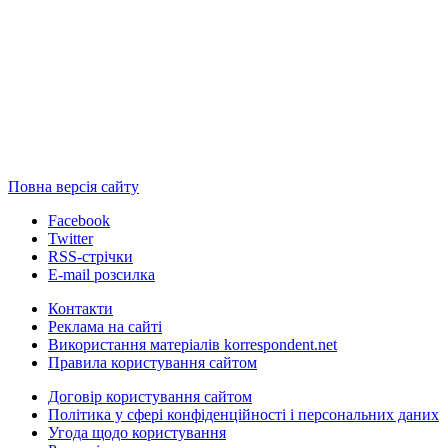
Повна версія сайту
Facebook
Twitter
RSS-стрічки
E-mail розсилка
Контакти
Реклама на сайті
Використання матеріалів korrespondent.net
Правила користування сайтом
Договір користування сайтом
Політика у сфері конфіденційності і персональних даних
Угода щодо користування