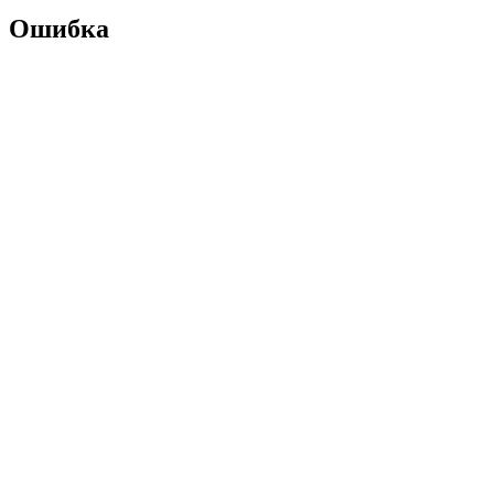
Ошибка