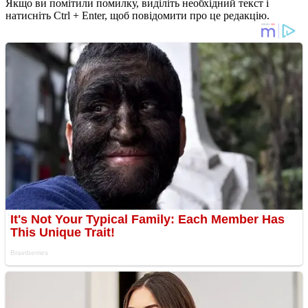
Якщо ви помітили помилку, виділіть необхідний текст і
натисніть Ctrl + Enter, щоб повідомити про це редакцію.