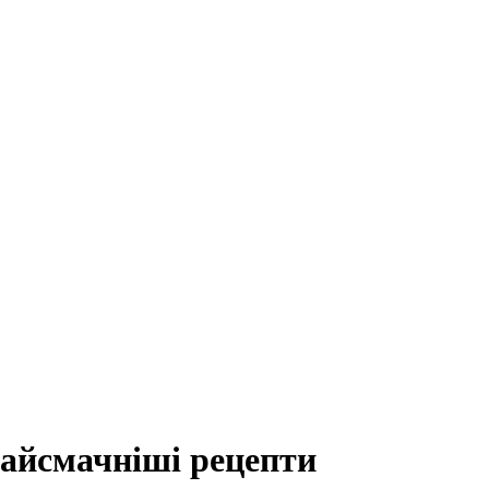
айсмачніші рецепти