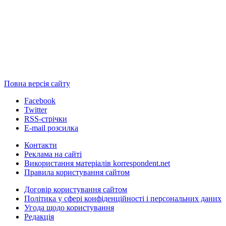
Повна версія сайту
Facebook
Twitter
RSS-стрічки
E-mail розсилка
Контакти
Реклама на сайті
Використання матеріалів korrespondent.net
Правила користування сайтом
Договір користування сайтом
Політика у сфері конфіденційності і персональних даних
Угода щодо користування
Редакція