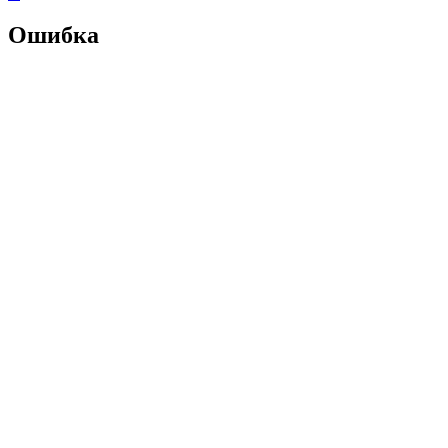
Ошибка