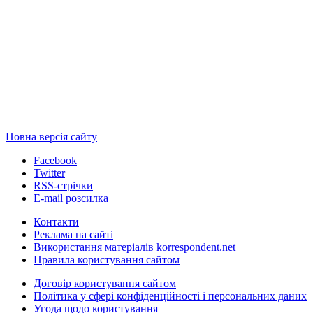
Повна версія сайту
Facebook
Twitter
RSS-стрічки
E-mail розсилка
Контакти
Реклама на сайті
Використання матеріалів korrespondent.net
Правила користування сайтом
Договір користування сайтом
Політика у сфері конфіденційності і персональних даних
Угода щодо користування