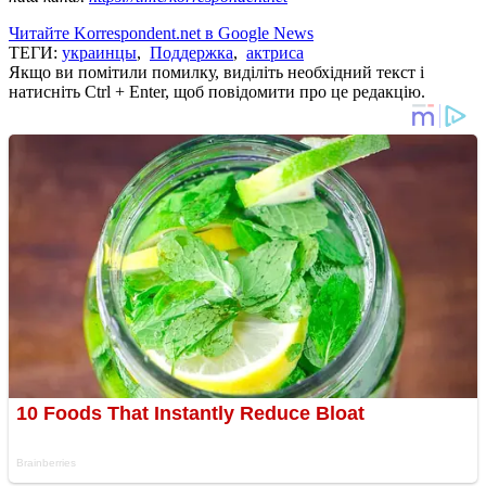
Читайте Korrespondent.net в Google News
ТЕГИ:
украинцы
,
Поддержка
,
актриса
Якщо ви помітили помилку, виділіть необхідний текст і
натисніть Ctrl + Enter, щоб повідомити про це редакцію.