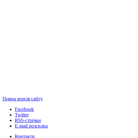
Повна версія сайту
Facebook
Twitter
RSS-стрічки
E-mail розсилка
Контакти