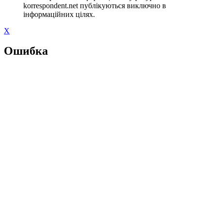
korrespondent.net публікуються виключно в
інформаційних цілях.
X
Ошибка