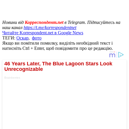
Новини від
Корреспондент.net
в Telegram. Підписуйтесь на
наш канал
https://t.me/korrespondentnet
Читайте Korrespondent.net в Google News
ТЕГИ:
Оскар
,
фото
Якщо ви помітили помилку, виділіть необхідний текст і
натисніть Ctrl + Enter, щоб повідомити про це редакцію.