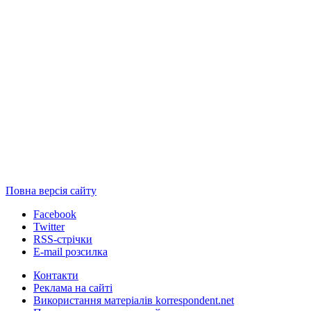
Повна версія сайту
Facebook
Twitter
RSS-стрічки
E-mail розсилка
Контакти
Реклама на сайті
Використання матеріалів korrespondent.net