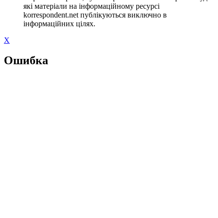
які матеріали на інформаційному ресурсі
korrespondent.net публікуються виключно в
інформаційних цілях.
X
Ошибка