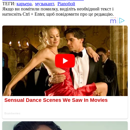
ТЕГИ:
карьера
,
музыкант
,
Pianoбой
Якщо ви помітили помилку, виділіть необхідний текст і
натисніть Ctrl + Enter, щоб повідомити про це редакцію.