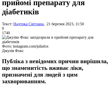
прийомі препарату для
діабетиків
Текст:
Надтока Світлана
, 21 березня 2023, 11:50
0
1740
Фото: instagram.com/juliafox
Джулія Фокс
Публіка з невідомих причин вирішила,
що знаменитість вживає ліки,
призначені для людей з цим
захворюванням.