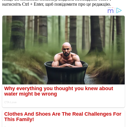
натисніть Ctrl + Enter, щоб повідомити про це редакцію.