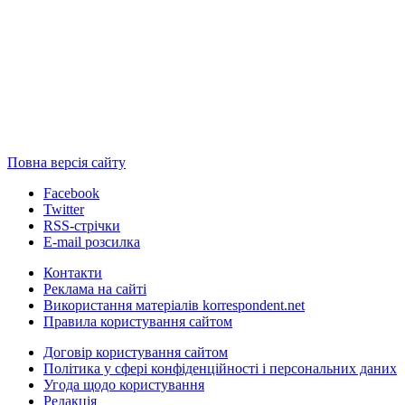
Повна версія сайту
Facebook
Twitter
RSS-стрічки
E-mail розсилка
Контакти
Реклама на сайті
Використання матеріалів korrespondent.net
Правила користування сайтом
Договір користування сайтом
Політика у сфері конфіденційності і персональних даних
Угода щодо користування
Редакція