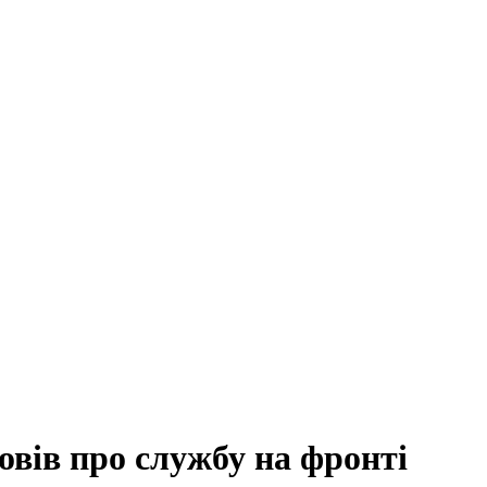
вів про службу на фронті