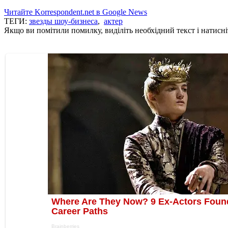
Читайте Korrespondent.net в Google News
ТЕГИ:
звезды шоу-бизнеса
,
актер
Якщо ви помітили помилку, виділіть необхідний текст і натисніт