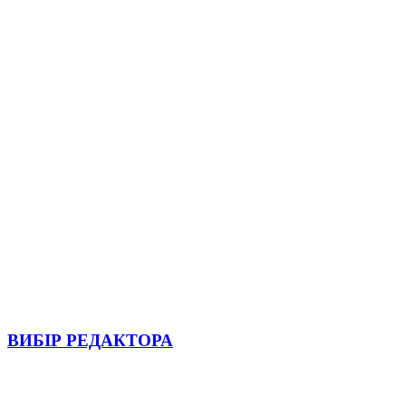
ВИБІР РЕДАКТОРА