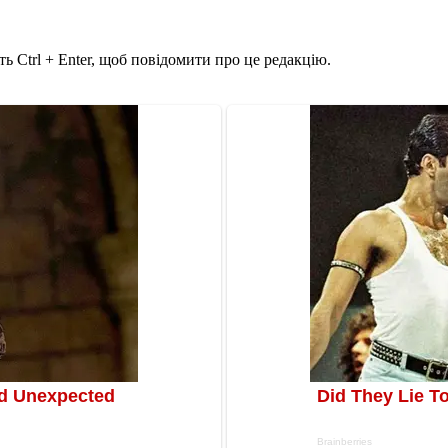
ь Ctrl + Enter, щоб повідомити про це редакцію.