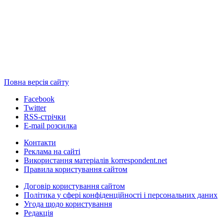
Повна версія сайту
Facebook
Twitter
RSS-стрічки
E-mail розсилка
Контакти
Реклама на сайті
Використання матеріалів korrespondent.net
Правила користування сайтом
Договір користування сайтом
Політика у сфері конфіденційності і персональних даних
Угода щодо користування
Редакція