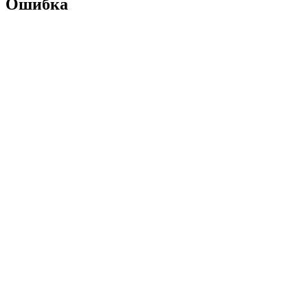
Ошибка