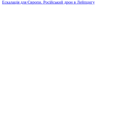
Ескалація для Європи. Російський дрон в Лейпцигу