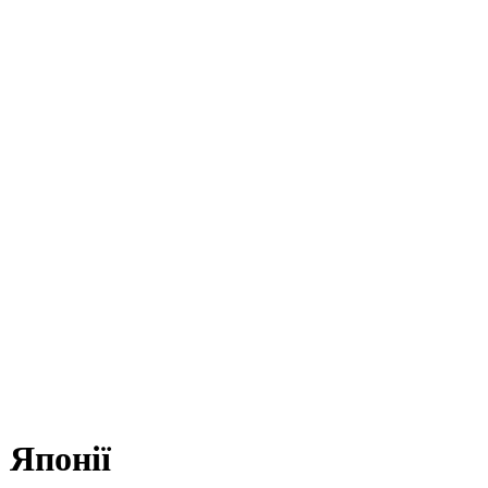
 Японії