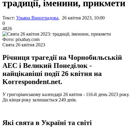
традиції, іменини, прикмети
Текст:
Ульяна Виноградова
, 26 квітня 2023, 10:00
0
4826
Фото: pixabay.com
Свята 26 квітня 2023
Річниця трагедії на Чорнобильській
АЕС і Великий Понеділок -
найцікавіші події 26 квітня на
Korrespondent.net.
У григоріанському календарі 26 квітня - 116-й день 2023 року.
До кінця року залишається 249 днів.
Які свята в Україні та світі