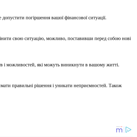
 допустити погіршення вашої фінансової ситуації.
змінити свою ситуацію, можливо, поставивши перед собою нові
в і можливостей, які можуть виникнути в вашому житті.
иймати правильні рішення і уникати неприємностей. Також