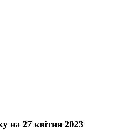
ку на 27 квітня 2023