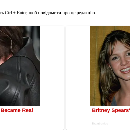
ь Ctrl + Enter, щоб повідомити про це редакцію.