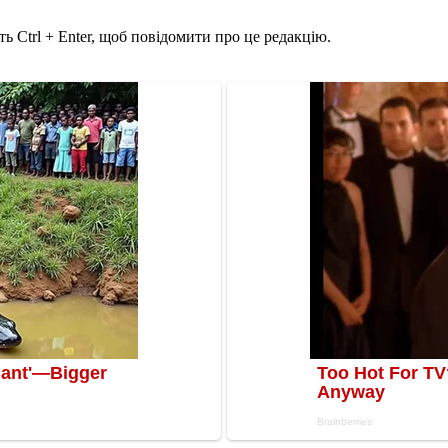
ь Ctrl + Enter, щоб повідомити про це редакцію.