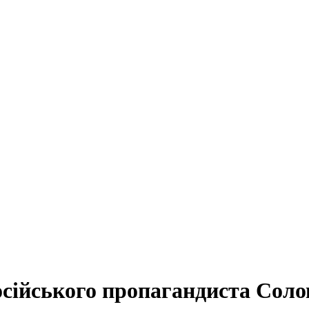
сійського пропагандиста Соло