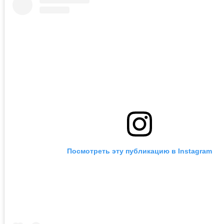
Посмотреть эту публикацию в Instagram