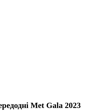
ередодні Met Gala 2023