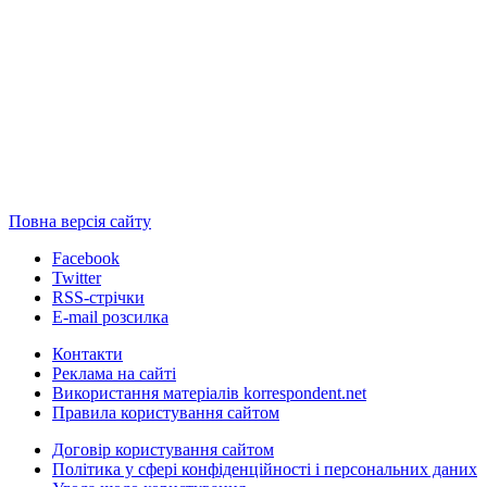
Повна версія сайту
Facebook
Twitter
RSS-стрічки
E-mail розсилка
Контакти
Реклама на сайті
Використання матеріалів korrespondent.net
Правила користування сайтом
Договір користування сайтом
Політика у сфері конфіденційності і персональних даних