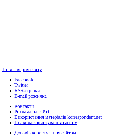
Повна версія сайту
Facebook
Twitter
RSS-стрічки
E-mail розсилка
Контакти
Реклама на сайті
Використання матеріалів korrespondent.net
Правила користування сайтом
Договір користування сайтом