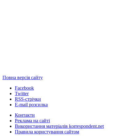
Повна версія сайту
Facebook
Twitter
RSS-стрічки
E-mail розсилка
Контакти
Реклама на сайті
Використання матеріалів korrespondent.net
Правила користування сайтом