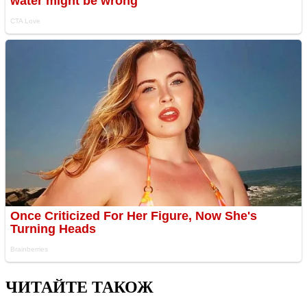
ЧИТАЙТЕ ТАКОЖ