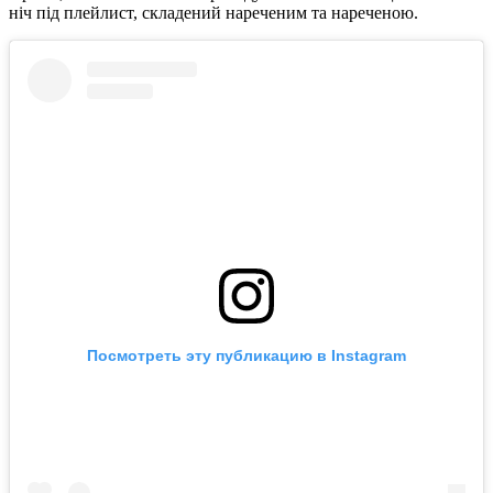
ніч під плейлист, складений нареченим та нареченою.
Посмотреть эту публикацию в Instagram