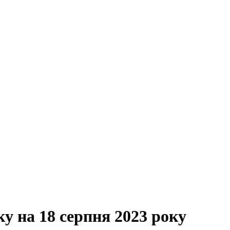
ку на 18 серпня 2023 року