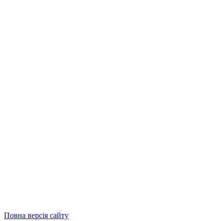
Повна версія сайту