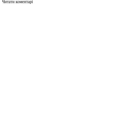
Читати коментарі