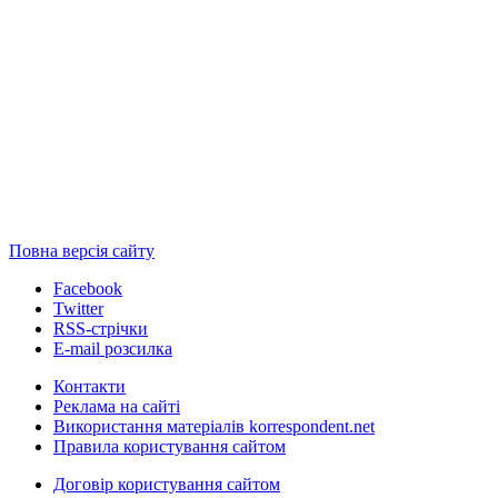
Повна версія сайту
Facebook
Twitter
RSS-стрічки
E-mail розсилка
Контакти
Реклама на сайті
Використання матеріалів korrespondent.net
Правила користування сайтом
Договір користування сайтом