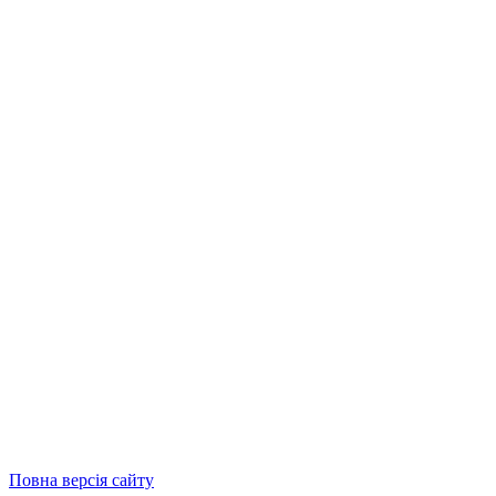
Повна версія сайту