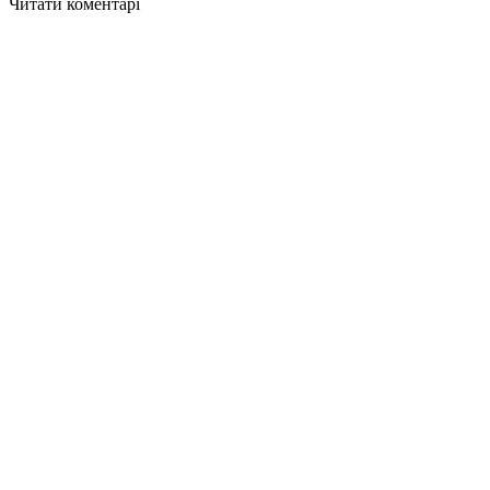
Читати коментарі