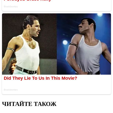
ЧИТАЙТЕ ТАКОЖ