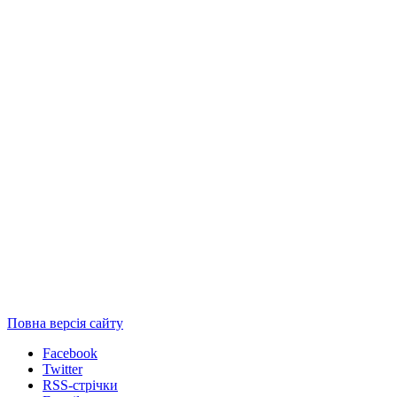
Повна версія сайту
Facebook
Twitter
RSS-стрічки