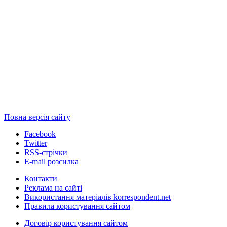
Повна версія сайту
Facebook
Twitter
RSS-стрічки
E-mail розсилка
Контакти
Реклама на сайті
Використання матеріалів korrespondent.net
Правила користування сайтом
Договір користування сайтом