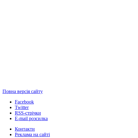
Повна версія сайту
Facebook
Twitter
RSS-стрічки
E-mail розсилка
Контакти
Реклама на сайті