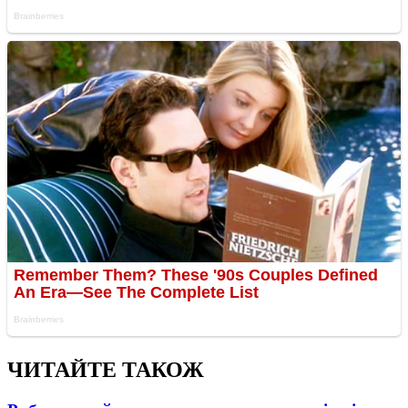
ЧИТАЙТЕ ТАКОЖ