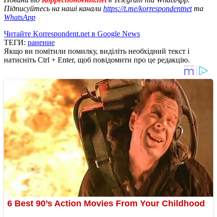
Підписуйтесь на наші канали
https://t.me/korrespondentnet
та
WhatsApp
Читайте Korrespondent.net в Google News
ТЕГИ:
ранение
Якщо ви помітили помилку, виділіть необхідний текст і
натисніть Ctrl + Enter, щоб повідомити про це редакцію.