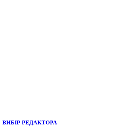
ВИБІР РЕДАКТОРА