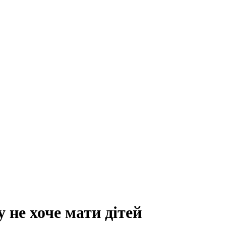
 не хоче мати дітей