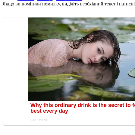
Якщо ви помітили помилку, виділіть необхідний текст і натисніт