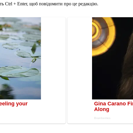
ь Ctrl + Enter, щоб повідомити про це редакцію.