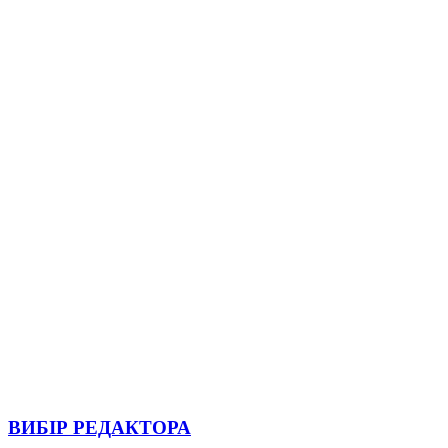
ВИБІР РЕДАКТОРА