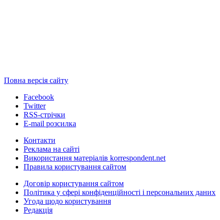
Повна версія сайту
Facebook
Twitter
RSS-стрічки
E-mail розсилка
Контакти
Реклама на сайті
Використання матеріалів korrespondent.net
Правила користування сайтом
Договір користування сайтом
Політика у сфері конфіденційності і персональних даних
Угода щодо користування
Редакція