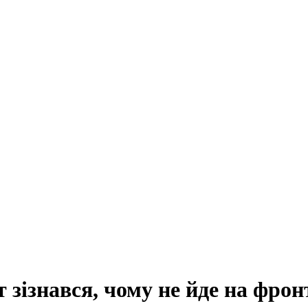
 зізнався, чому не йде на фрон