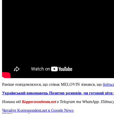
Раніше повідомлялося, що співак MELOVIN зізнався, що
боїтьс
Український виконавець Позитив розповів, чи готовий піти
Новини від
Корреспондент.net
в Telegram та WhatsApp. Підпис
Читайте Korrespondent.net в Google News