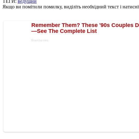
ТЕГИ:
ведущий
Якщо ви помітили помилку, виділіть необхідний текст і натисніт