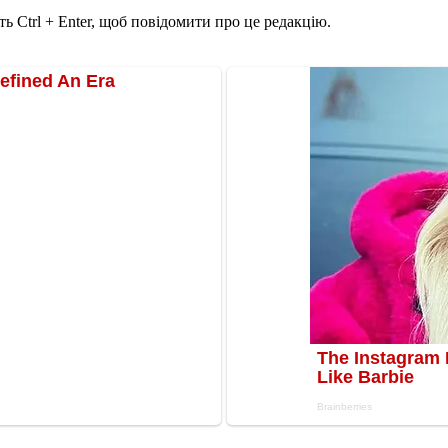
ь Ctrl + Enter, щоб повідомити про це редакцію.