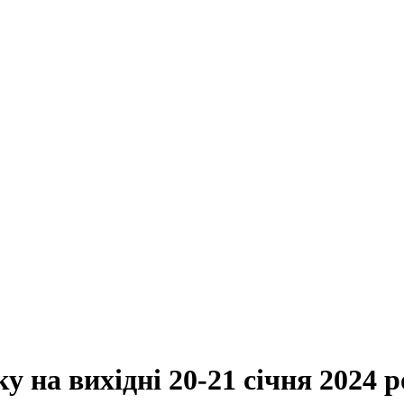
ку на вихідні 20-21 січня 2024 