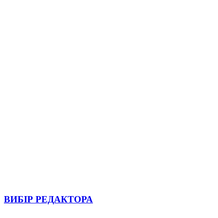
ВИБІР РЕДАКТОРА