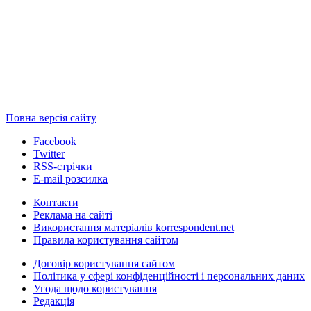
Повна версія сайту
Facebook
Twitter
RSS-стрічки
E-mail розсилка
Контакти
Реклама на сайті
Використання матеріалів korrespondent.net
Правила користування сайтом
Договір користування сайтом
Політика у сфері конфіденційності і персональних даних
Угода щодо користування
Редакція