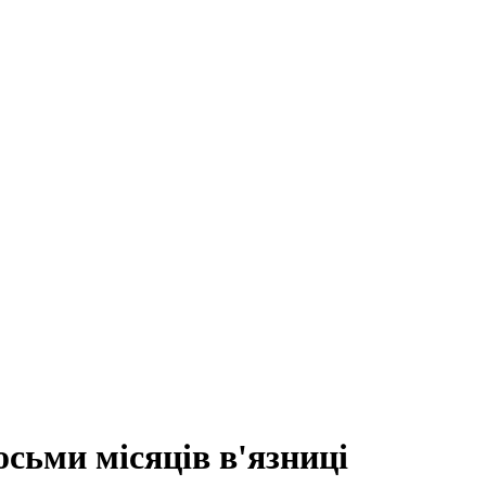
осьми місяців в'язниці