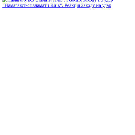
"Намагаються зламати Київ". Реакція Заходу на удар