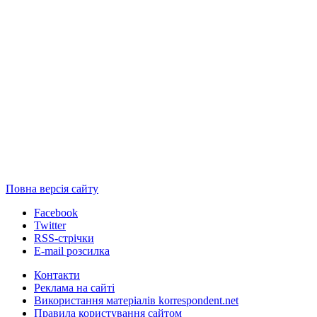
Повна версія сайту
Facebook
Twitter
RSS-стрічки
E-mail розсилка
Контакти
Реклама на сайті
Використання матеріалів korrespondent.net
Правила користування сайтом