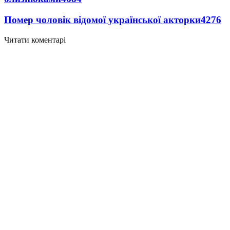
Помер чоловік відомої української акторки
4276
Читати коментарі