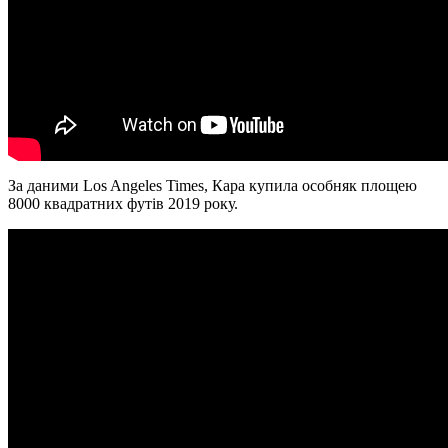
За даними Los Angeles Times, Кара купила особняк площею
8000 квадратних футів 2019 року.