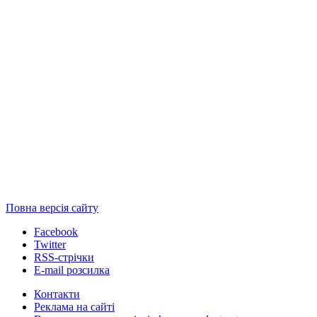
Повна версія сайту
Facebook
Twitter
RSS-стрічки
E-mail розсилка
Контакти
Реклама на сайті