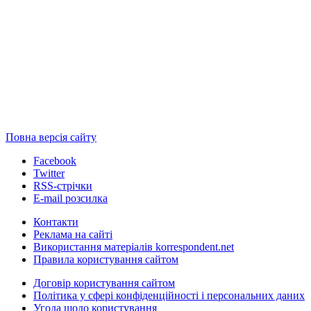
Повна версія сайту
Facebook
Twitter
RSS-стрічки
E-mail розсилка
Контакти
Реклама на сайті
Використання матеріалів korrespondent.net
Правила користування сайтом
Договір користування сайтом
Політика у сфері конфіденційності і персональних даних
Угода щодо користування