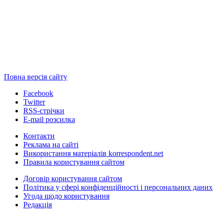
Повна версія сайту
Facebook
Twitter
RSS-стрічки
E-mail розсилка
Контакти
Реклама на сайті
Використання матеріалів korrespondent.net
Правила користування сайтом
Договір користування сайтом
Політика у сфері конфіденційності і персональних даних
Угода щодо користування
Редакція