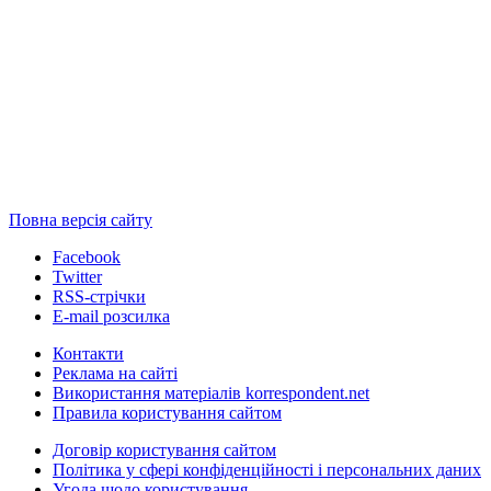
Повна версія сайту
Facebook
Twitter
RSS-стрічки
E-mail розсилка
Контакти
Реклама на сайті
Використання матеріалів korrespondent.net
Правила користування сайтом
Договір користування сайтом
Політика у сфері конфіденційності і персональних даних
Угода щодо користування